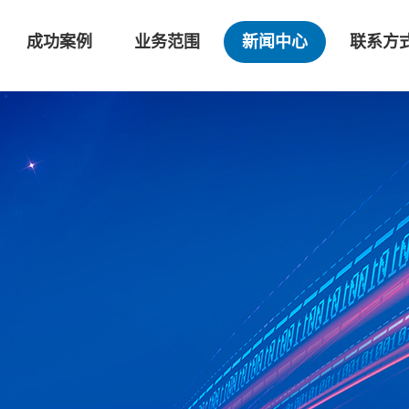
成功案例
业务范围
新闻中心
联系方