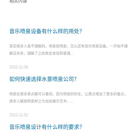
相关内容
音乐喷泉设备有什么样的用处？
其实很多人蛮不理解的，喷泉就喷泉，怎么还有音乐喷泉设备。一开始不理
解没关系，理解了之后就会发现和普通...
2022-11-08
如何快速选择水景喷泉公司？
喷泉在很多景点都可以看到，因为喷泉的存在，让景点增加了更多的看点，
很多人都把喷泉称之为动态展示艺术，...
2022-11-02
音乐喷泉设计有什么样的要求？