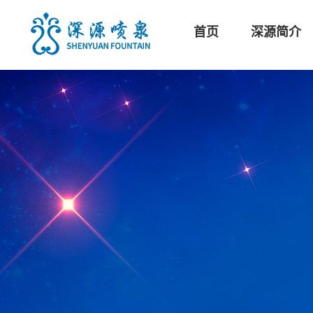
首页
深源简介