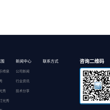
咨询二维码
范围
新闻中心
联系方式
乐喷泉
公司新闻
秀
行业资讯
光秀
技术分享
灯光秀