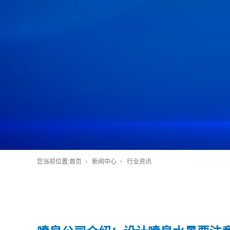
您当前位置:
首页
新闻中心
行业资讯
您当前位置:
首页
新闻中心
行业资讯