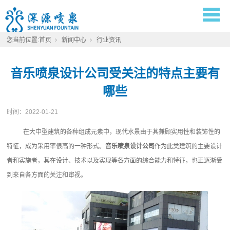
您当前位置:
首页
新闻中心
行业资讯
音乐喷泉设计公司受关注的特点主要有
哪些
时间：
2022-01-21
在大中型建筑的各种组成元素中，现代水景由于其兼顾实用性和装饰性的
特征，成为采用率很高的一种形式。
音乐喷泉设计公司
作为此类建筑的主要设计
者和实施者，其在设计、技术以及实现等各方面的综合能力和特征，也正逐渐受
到来自各方面的关注和审视。