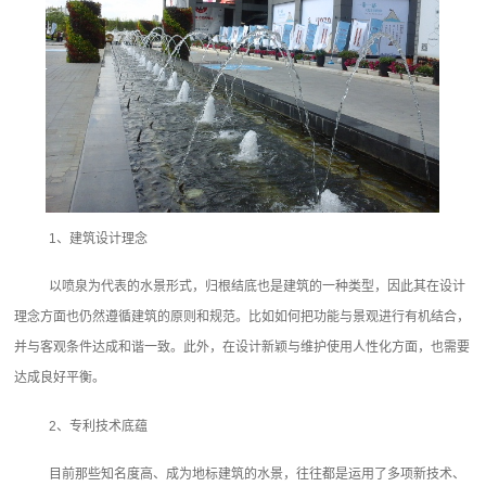
1、建筑设计理念
以喷泉为代表的水景形式，归根结底也是建筑的一种类型，因此其在设计
理念方面也仍然遵循建筑的原则和规范。比如如何把功能与景观进行有机结合，
并与客观条件达成和谐一致。此外，在设计新颖与维护使用人性化方面，也需要
达成良好平衡。
2、专利技术底蕴
目前那些知名度高、成为地标建筑的水景，往往都是运用了多项新技术、