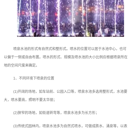
喷泉水池的形式有自然式和整形式。喷水的位置可以居于水池中心，也可
以偏于一侧或自由布置。喷水的形式、规模及喷水池的大小比例应根据喷泉所在
地的空间尺度来确定。
1、不同环境下喷泉的位置
(1)开阔的场地，如车站前、公园入口等，喷泉水池多选用整形式，水池要
大，喷水要高，照明不要太华丽；
(2)狭窄的场地，如街道转弯等，喷泉水池多为长方形；
(3)传统式园林内，喷泉水池多为自然式喷水，可做成跌水、涌泉等，以表