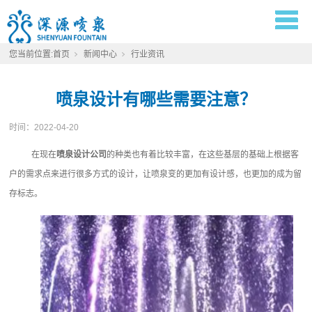
您当前位置:
首页
新闻中心
行业资讯
喷泉设计有哪些需要注意？
时间：
2022-04-20
在现在
喷泉设计公司
‍的种类也有着比较丰富，在这些基层的基础上根据客
户的需求点来进行很多方式的设计，让喷泉变的更加有设计感，也更加的成为留
存标志。