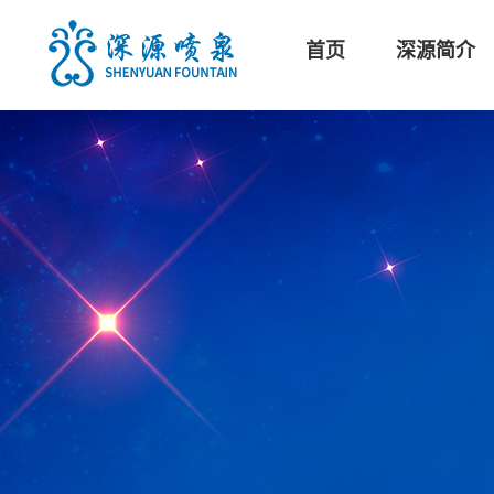
首页
深源简介