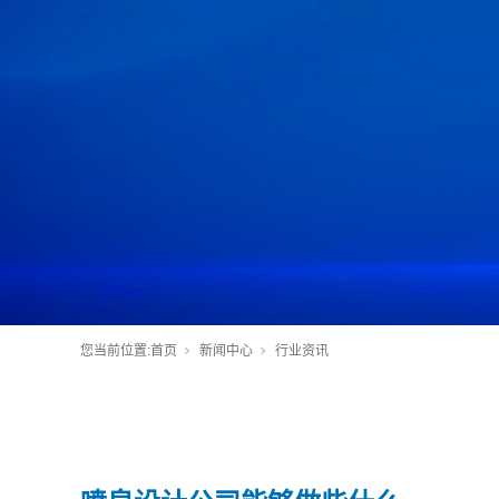
您当前位置:
首页
新闻中心
行业资讯
您当前位置:
首页
新闻中心
行业资讯