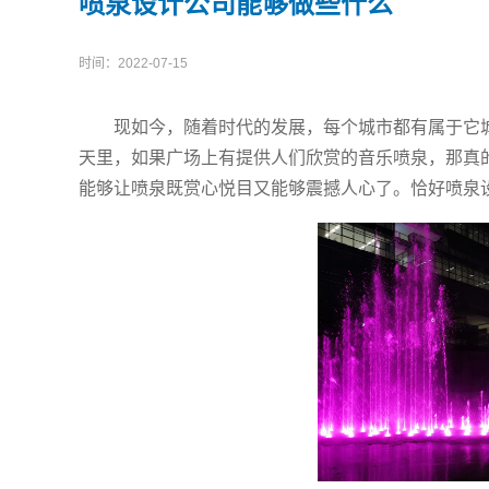
喷泉设计公司能够做些什么
时间：
2022-07-15
现如今，随着时代的发展，每个城市都有属于它
天里，如果广场上有提供人们欣赏的音乐喷泉，那真
能够让喷泉既赏心悦目又能够震撼人心了。恰好喷泉