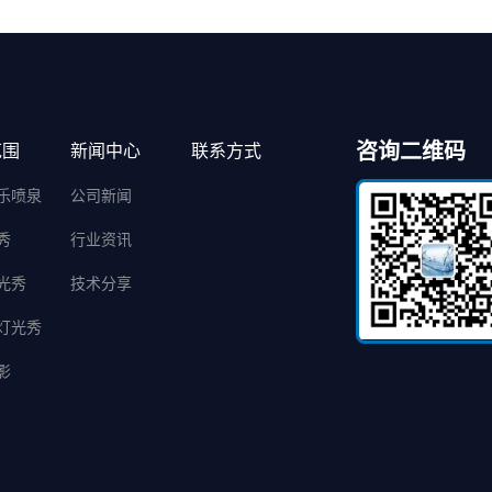
咨询二维码
范围
新闻中心
联系方式
乐喷泉
公司新闻
秀
行业资讯
光秀
技术分享
灯光秀
影