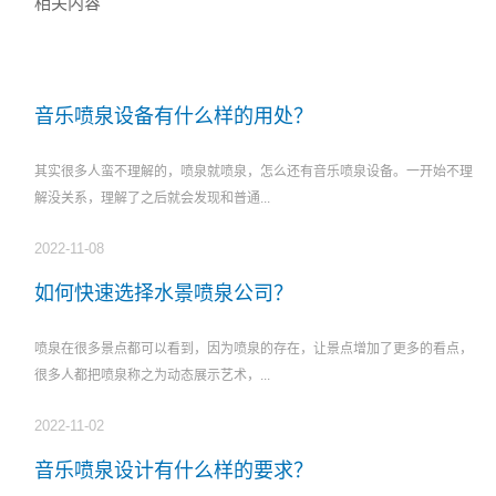
相关内容
音乐喷泉设备有什么样的用处？
其实很多人蛮不理解的，喷泉就喷泉，怎么还有音乐喷泉设备。一开始不理
解没关系，理解了之后就会发现和普通...
2022-11-08
如何快速选择水景喷泉公司？
喷泉在很多景点都可以看到，因为喷泉的存在，让景点增加了更多的看点，
很多人都把喷泉称之为动态展示艺术，...
2022-11-02
音乐喷泉设计有什么样的要求？