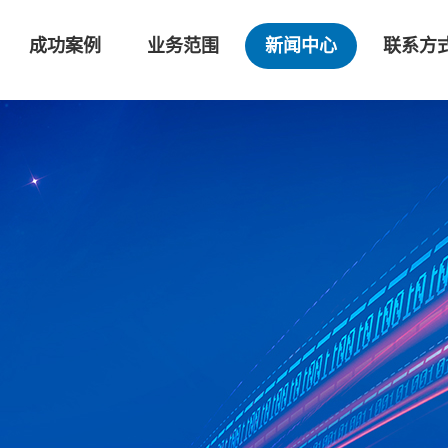
成功案例
业务范围
新闻中心
联系方