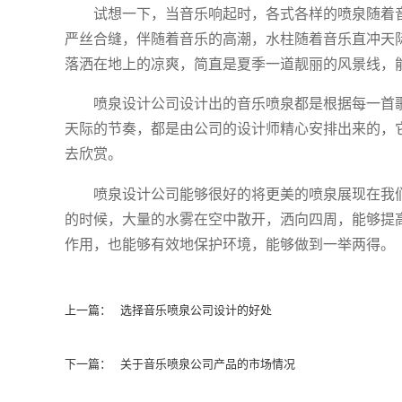
试想一下，当音乐响起时，各式各样的喷泉随着
严丝合缝，伴随着音乐的高潮，水柱随着音乐直冲天
落洒在地上的凉爽，简直是夏季一道靓丽的风景线，
喷泉设计公司设计出的音乐喷泉都是根据每一首
天际的节奏，都是由公司的设计师精心安排出来的，
去欣赏。
喷泉设计公司能够很好的将更美的喷泉展现在我
的时候，大量的水雾在空中散开，洒向四周，能够提
作用，也能够有效地保护环境，能够做到一举两得。
上一篇：
选择音乐喷泉公司设计的好处
下一篇：
关于音乐喷泉公司产品的市场情况